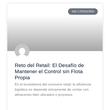
SIN CATEGORÍA
Reto del Retail: El Desafío de
Mantener el Control sin Flota
Propia
En el ecosistema del consumo retail, la eficiencia
logística no depende únicamente de contar con
almacenes bien ubicados o procesos
LEER MAS