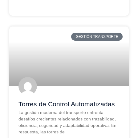
LEER MAS
GESTIÓN TRANSPORTE
Torres de Control Automatizadas
La gestión moderna del transporte enfrenta
desafíos crecientes relacionados con trazabilidad,
eficiencia, seguridad y adaptabilidad operativa. En
respuesta, las torres de