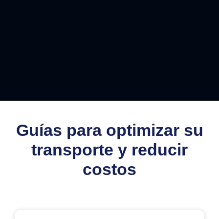
Guías para optimizar su
transporte y reducir
costos