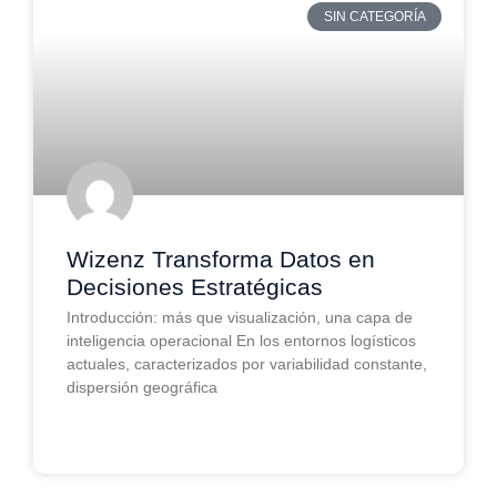
SIN CATEGORÍA
Wizenz Transforma Datos en
Decisiones Estratégicas
Introducción: más que visualización, una capa de
inteligencia operacional En los entornos logísticos
actuales, caracterizados por variabilidad constante,
dispersión geográfica
LEER MAS