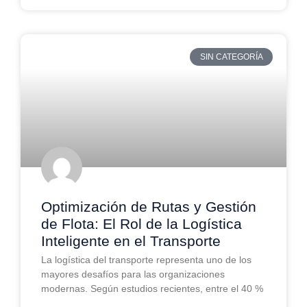
SIN CATEGORÍA
Optimización de Rutas y Gestión
de Flota: El Rol de la Logística
Inteligente en el Transporte
La logística del transporte representa uno de los
mayores desafíos para las organizaciones
modernas. Según estudios recientes, entre el 40 %