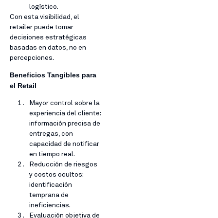
logístico.
Con esta visibilidad, el
retailer puede tomar
decisiones estratégicas
basadas en datos, no en
percepciones.
Beneficios Tangibles para
el Retail
Mayor control sobre la
experiencia del cliente:
información precisa de
entregas, con
capacidad de notificar
en tiempo real.
Reducción de riesgos
y costos ocultos:
identificación
temprana de
ineficiencias.
Evaluación objetiva de