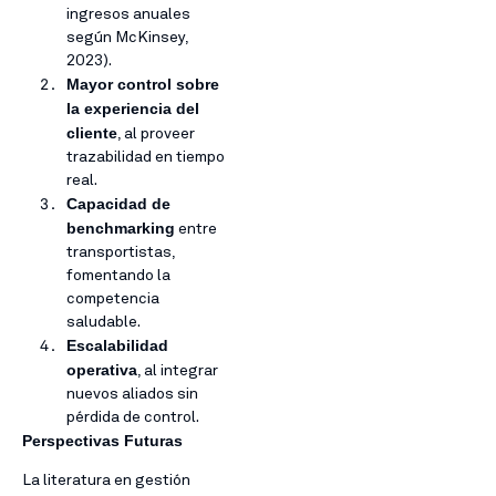
ingresos anuales
según McKinsey,
2023).
Mayor control sobre
la experiencia del
cliente
, al proveer
trazabilidad en tiempo
real.
Capacidad de
benchmarking
entre
transportistas,
fomentando la
competencia
saludable.
Escalabilidad
operativa
, al integrar
nuevos aliados sin
pérdida de control.
Perspectivas Futuras
La literatura en gestión