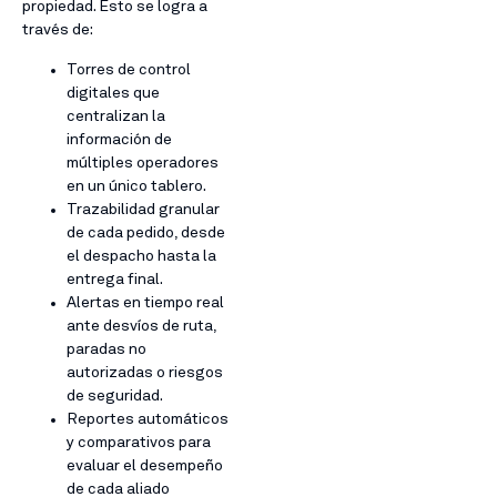
propiedad. Esto se logra a
través de:
Torres de control
digitales que
centralizan la
información de
múltiples operadores
en un único tablero.
Trazabilidad granular
de cada pedido, desde
el despacho hasta la
entrega final.
Alertas en tiempo real
ante desvíos de ruta,
paradas no
autorizadas o riesgos
de seguridad.
Reportes automáticos
y comparativos para
evaluar el desempeño
de cada aliado