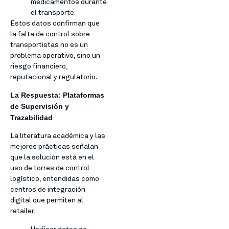
medicamentos durante
el transporte.
Estos datos confirman que
la falta de control sobre
transportistas no es un
problema operativo, sino un
riesgo financiero,
reputacional y regulatorio.
La Respuesta: Plataformas
de Supervisión y
Trazabilidad
La literatura académica y las
mejores prácticas señalan
que la solución está en el
uso de torres de control
logístico, entendidas como
centros de integración
digital que permiten al
retailer: