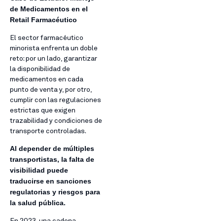
de Medicamentos en el
Retail Farmacéutico
El sector farmacéutico
minorista enfrenta un doble
reto: por un lado, garantizar
la disponibilidad de
medicamentos en cada
punto de venta y, por otro,
cumplir con las regulaciones
estrictas que exigen
trazabilidad y condiciones de
transporte controladas.
Al depender de múltiples
transportistas, la falta de
visibilidad puede
traducirse en sanciones
regulatorias y riesgos para
la salud pública.
En 2023, una cadena