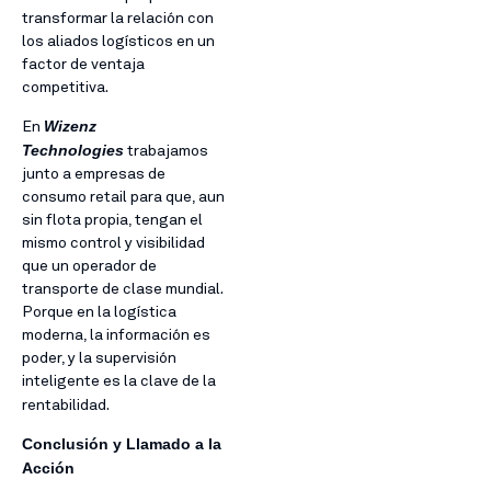
transformar la relación con
los aliados logísticos en un
factor de ventaja
competitiva.
Wizenz
En
Technologies
trabajamos
junto a empresas de
consumo retail para que, aun
sin flota propia, tengan el
mismo control y visibilidad
que un operador de
transporte de clase mundial.
Porque en la logística
moderna, la información es
poder, y la supervisión
inteligente es la clave de la
rentabilidad.
Conclusión y Llamado a la
Acción