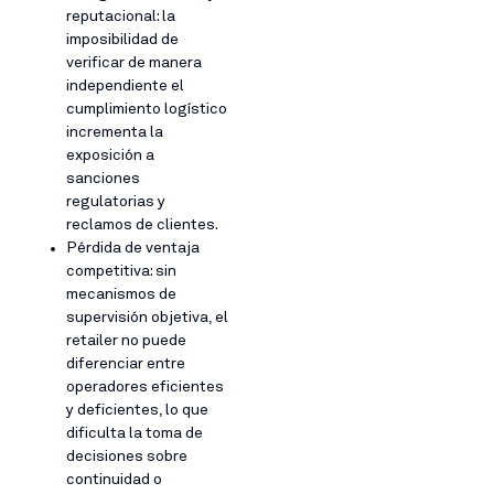
reputacional: la
imposibilidad de
verificar de manera
independiente el
cumplimiento logístico
incrementa la
exposición a
sanciones
regulatorias y
reclamos de clientes.
Pérdida de ventaja
competitiva: sin
mecanismos de
supervisión objetiva, el
retailer no puede
diferenciar entre
operadores eficientes
y deficientes, lo que
dificulta la toma de
decisiones sobre
continuidad o