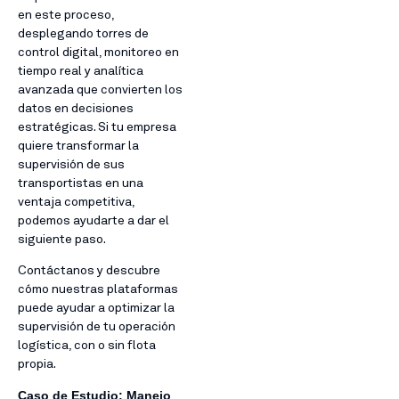
en este proceso,
desplegando torres de
control digital, monitoreo en
tiempo real y analítica
avanzada que convierten los
datos en decisiones
estratégicas. Si tu empresa
quiere transformar la
supervisión de sus
transportistas en una
ventaja competitiva,
podemos ayudarte a dar el
siguiente paso.
Contáctanos y descubre
cómo nuestras plataformas
puede ayudar a optimizar la
supervisión de tu operación
logística, con o sin flota
propia.
Caso de Estudio: Manejo