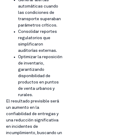
Generar alertas
automáticas cuando
las condiciones de
transporte superaban
parámetros críticos.
Consolidar reportes
regulatorios que
simplificaron
auditorías externas.
Optimizar la reposición
de inventario,
garantizando
disponibilidad de
productos en puntos
de venta urbanos y
rurales.
El resultado previsible será
un aumento en la
confiabilidad de entregas y
una reducción significativa
en incidentes de
incumplimiento, buscando un