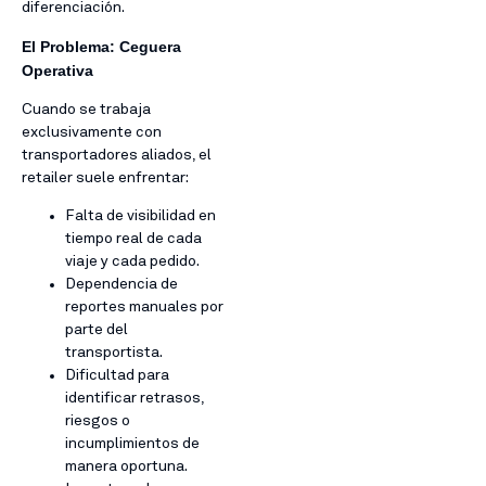
diferenciación.
El Problema: Ceguera
Operativa
Cuando se trabaja
exclusivamente con
transportadores aliados, el
retailer suele enfrentar:
Falta de visibilidad en
tiempo real de cada
viaje y cada pedido.
Dependencia de
reportes manuales por
parte del
transportista.
Dificultad para
identificar retrasos,
riesgos o
incumplimientos de
manera oportuna.