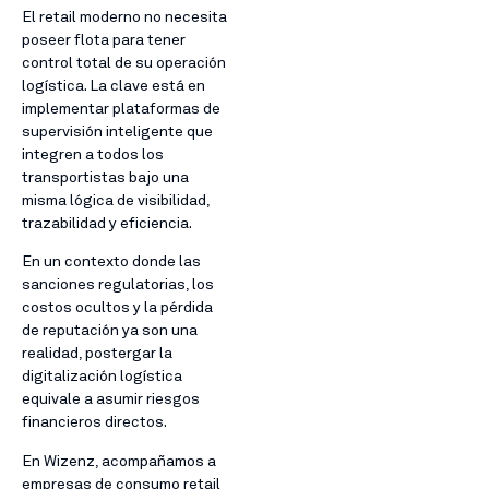
El retail moderno no necesita
poseer flota para tener
control total de su operación
logística. La clave está en
implementar plataformas de
supervisión inteligente que
integren a todos los
transportistas bajo una
misma lógica de visibilidad,
trazabilidad y eficiencia.
En un contexto donde las
sanciones regulatorias, los
costos ocultos y la pérdida
de reputación ya son una
realidad, postergar la
digitalización logística
equivale a asumir riesgos
financieros directos.
En Wizenz, acompañamos a
empresas de consumo retail