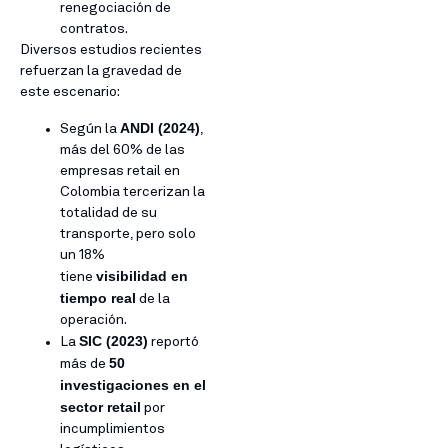
renegociación de
contratos.
Diversos estudios recientes
refuerzan la gravedad de
este escenario:
ANDI (2024)
Según la
,
más del 60% de las
empresas retail en
Colombia tercerizan la
totalidad de su
transporte, pero solo
un 18%
visibilidad en
tiene
tiempo real
de la
operación.
SIC (2023)
La
reportó
50
más de
investigaciones en el
sector retail
por
incumplimientos