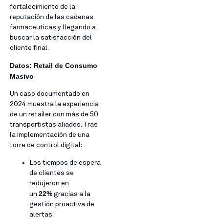
fortalecimiento de la
reputación de las cadenas
farmaceuticas y llegando a
buscar la satisfacción del
cliente final.
Datos: Retail de Consumo
Masivo
Un caso documentado en
2024 muestra la experiencia
de un retailer con más de 50
transportistas aliados. Tras
la implementación de una
torre de control digital:
Los tiempos de espera
de clientes se
redujeron en
22%
un
gracias a la
gestión proactiva de
alertas.