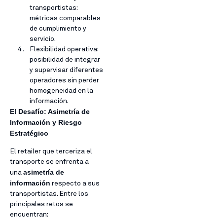
transportistas:
métricas comparables
de cumplimiento y
servicio.
Flexibilidad operativa:
posibilidad de integrar
y supervisar diferentes
operadores sin perder
homogeneidad en la
información.
El Desafío: Asimetría de
Información y Riesgo
Estratégico
El retailer que terceriza el
transporte se enfrenta a
asimetría de
una
información
respecto a sus
transportistas. Entre los
principales retos se
encuentran: