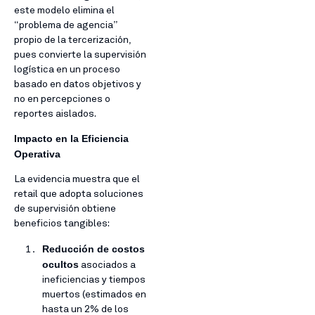
este modelo elimina el
“problema de agencia”
propio de la tercerización,
pues convierte la supervisión
logística en un proceso
basado en datos objetivos y
no en percepciones o
reportes aislados.
Impacto en la Eficiencia
Operativa
La evidencia muestra que el
retail que adopta soluciones
de supervisión obtiene
beneficios tangibles:
Reducción de costos
ocultos
asociados a
ineficiencias y tiempos
muertos (estimados en
hasta un 2% de los