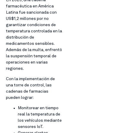
farmacéutica en América
Latina fue sancionada con
US$1,2 millones por no
garantizar condiciones de
temperatura controlada en la
distribución de
medicamentos sensibles.
Además de la multa, enfrentó
la suspensión temporal de
operaciones en varias
regiones.
Con la implementación de
una torre de control, las
cadenas de farmacias
pueden lograr:
Monitorear en tiempo
real la temperatura de
los vehículos mediante
sensores IoT.