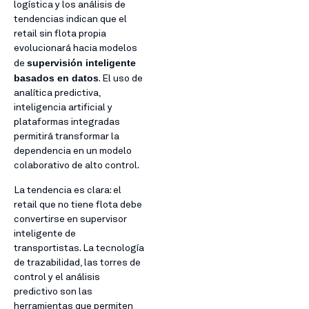
logística y los análisis de
tendencias indican que el
retail sin flota propia
evolucionará hacia modelos
supervisión inteligente
de
basados en datos
. El uso de
analítica predictiva,
inteligencia artificial y
plataformas integradas
permitirá transformar la
dependencia en un modelo
colaborativo de alto control.
La tendencia es clara: el
retail que no tiene flota debe
convertirse en supervisor
inteligente de
transportistas. La tecnología
de trazabilidad, las torres de
control y el análisis
predictivo son las
herramientas que permiten