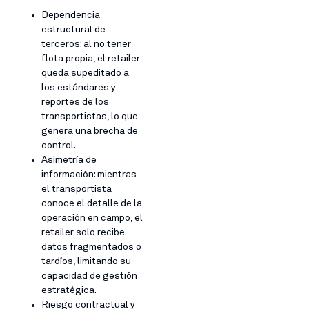
Dependencia
estructural de
terceros: al no tener
flota propia, el retailer
queda supeditado a
los estándares y
reportes de los
transportistas, lo que
genera una brecha de
control.
Asimetría de
información: mientras
el transportista
conoce el detalle de la
operación en campo, el
retailer solo recibe
datos fragmentados o
tardíos, limitando su
capacidad de gestión
estratégica.
Riesgo contractual y