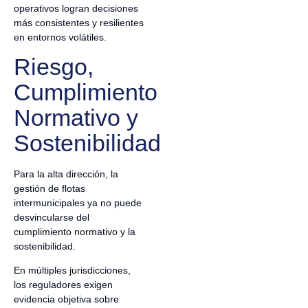
operativos logran decisiones
más consistentes y resilientes
en entornos volátiles.
Riesgo,
Cumplimiento
Normativo y
Sostenibilidad
Para la alta dirección, la
gestión de flotas
intermunicipales ya no puede
desvincularse del
cumplimiento normativo y la
sostenibilidad.
En múltiples jurisdicciones,
los reguladores exigen
evidencia objetiva sobre