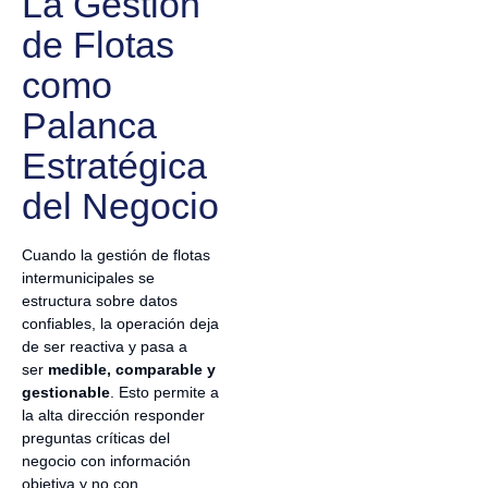
La Gestión
de Flotas
como
Palanca
Estratégica
del Negocio
Cuando la gestión de flotas
intermunicipales se
estructura sobre datos
confiables, la operación deja
de ser reactiva y pasa a
ser
medible, comparable y
gestionable
. Esto permite a
la alta dirección responder
preguntas críticas del
negocio con información
objetiva y no con