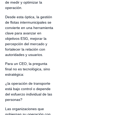
de medir y optimizar la
operación.
Desde esta óptica, la gestión
de flotas intermunicipales se
convierte en una herramienta
clave para avanzar en
objetivos ESG, mejorar la
percepción del mercado y
fortalecer la relación con
autoridades y usuarios.
Para un CEO, la pregunta
final no es tecnológica, sino
estratégica:
¿la operación de transporte
está bajo control o depende
del esfuerzo individual de las
personas?
Las organizaciones que
gobiernan su operación con