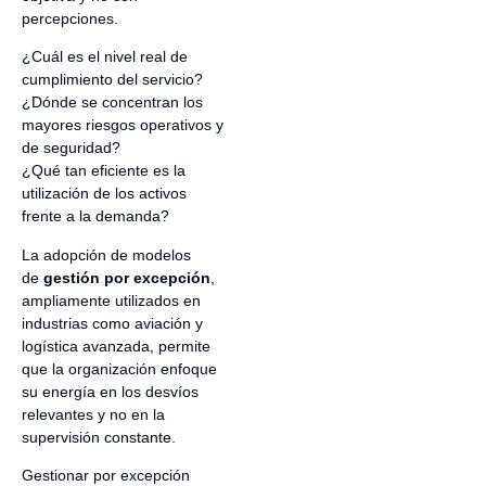
percepciones.
¿Cuál es el nivel real de
cumplimiento del servicio?
¿Dónde se concentran los
mayores riesgos operativos y
de seguridad?
¿Qué tan eficiente es la
utilización de los activos
frente a la demanda?
La adopción de modelos
de
gestión por excepción
,
ampliamente utilizados en
industrias como aviación y
logística avanzada, permite
que la organización enfoque
su energía en los desvíos
relevantes y no en la
supervisión constante.
Gestionar por excepción