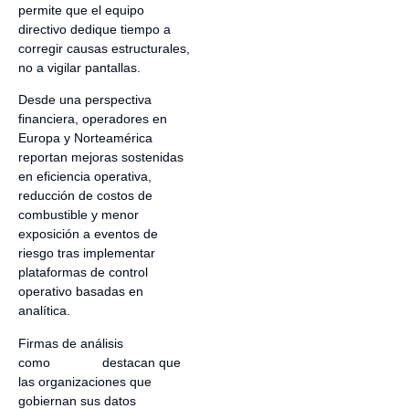
permite que el equipo
directivo dedique tiempo a
corregir causas estructurales,
no a vigilar pantallas.
Desde una perspectiva
financiera, operadores en
Europa y Norteamérica
reportan mejoras sostenidas
en eficiencia operativa,
reducción de costos de
combustible y menor
exposición a eventos de
riesgo tras implementar
plataformas de control
operativo basadas en
analítica.
Firmas de análisis
como
Gartner
destacan que
las organizaciones que
gobiernan sus datos