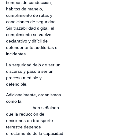
tiempos de conducción,
hábitos de manejo,
cumplimiento de rutas y
condiciones de seguridad.
Sin trazabilidad digital, el
cumplimiento se vuelve
declarativo y difícil de
defender ante auditorías o
incidentes.
La seguridad dejó de ser un
discurso y pasó a ser un
proceso medible y
defendible.
Adicionalmente, organismos
como la
International Energy
Agency (IEA)
han señalado
que la reducción de
emisiones en transporte
terrestre depende
directamente de la capacidad